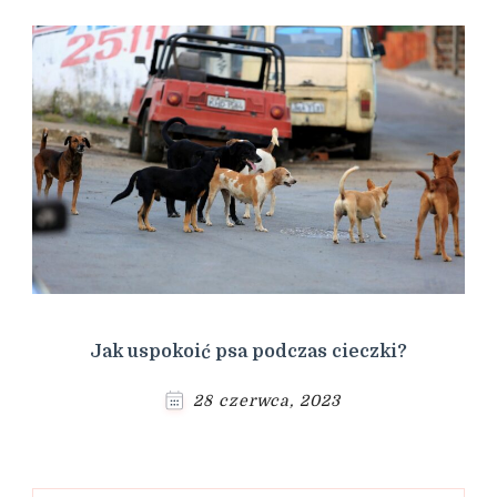
Jak uspokoić psa podczas cieczki?
28 czerwca, 2023