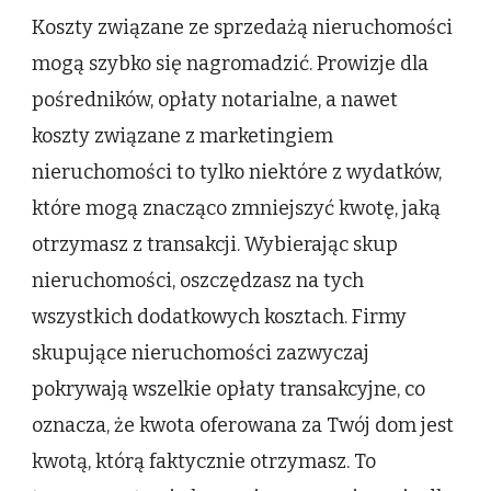
Koszty związane ze sprzedażą nieruchomości
mogą szybko się nagromadzić. Prowizje dla
pośredników, opłaty notarialne, a nawet
koszty związane z marketingiem
nieruchomości to tylko niektóre z wydatków,
które mogą znacząco zmniejszyć kwotę, jaką
otrzymasz z transakcji. Wybierając skup
nieruchomości, oszczędzasz na tych
wszystkich dodatkowych kosztach. Firmy
skupujące nieruchomości zazwyczaj
pokrywają wszelkie opłaty transakcyjne, co
oznacza, że kwota oferowana za Twój dom jest
kwotą, którą faktycznie otrzymasz. To