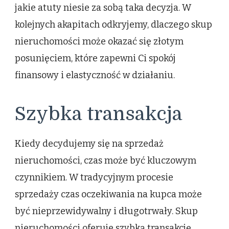
jakie atuty niesie za sobą taka decyzja. W
kolejnych akapitach odkryjemy, dlaczego skup
nieruchomości może okazać się złotym
posunięciem, które zapewni Ci spokój
finansowy i elastyczność w działaniu.
Szybka transakcja
Kiedy decydujemy się na sprzedaż
nieruchomości, czas może być kluczowym
czynnikiem. W tradycyjnym procesie
sprzedaży czas oczekiwania na kupca może
być nieprzewidywalny i długotrwały. Skup
nieruchomości oferuje szybką transakcję,