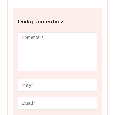
Dodaj komentarz