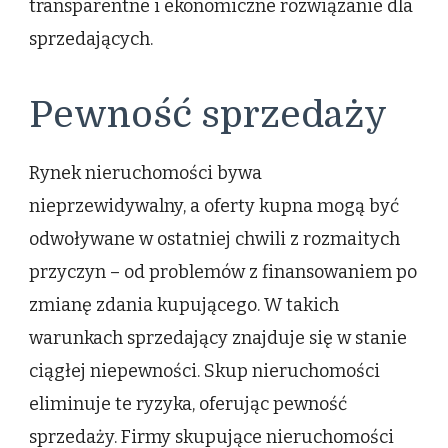
transparentne i ekonomiczne rozwiązanie dla
sprzedających.
Pewność sprzedaży
Rynek nieruchomości bywa
nieprzewidywalny, a oferty kupna mogą być
odwoływane w ostatniej chwili z rozmaitych
przyczyn – od problemów z finansowaniem po
zmianę zdania kupującego. W takich
warunkach sprzedający znajduje się w stanie
ciągłej niepewności. Skup nieruchomości
eliminuje te ryzyka, oferując pewność
sprzedaży. Firmy skupujące nieruchomości