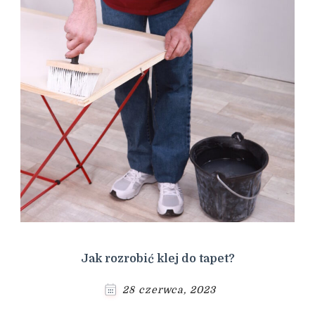
Jak rozrobić klej do tapet?
28 czerwca, 2023