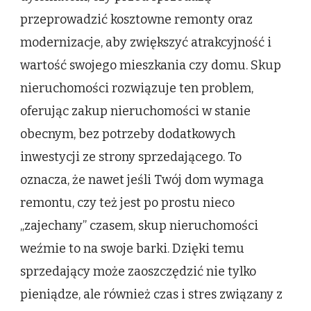
przeprowadzić kosztowne remonty oraz
modernizacje, aby zwiększyć atrakcyjność i
wartość swojego mieszkania czy domu. Skup
nieruchomości rozwiązuje ten problem,
oferując zakup nieruchomości w stanie
obecnym, bez potrzeby dodatkowych
inwestycji ze strony sprzedającego. To
oznacza, że nawet jeśli Twój dom wymaga
remontu, czy też jest po prostu nieco
„zajechany” czasem, skup nieruchomości
weźmie to na swoje barki. Dzięki temu
sprzedający może zaoszczędzić nie tylko
pieniądze, ale również czas i stres związany z