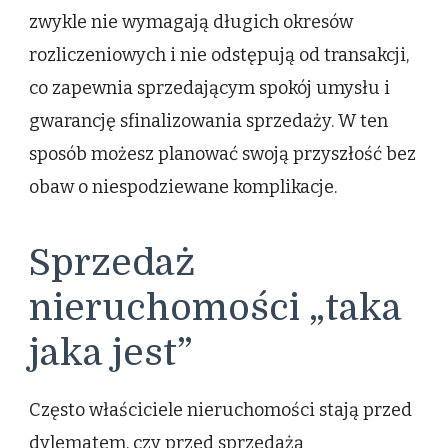
zwykle nie wymagają długich okresów
rozliczeniowych i nie odstępują od transakcji,
co zapewnia sprzedającym spokój umysłu i
gwarancję sfinalizowania sprzedaży. W ten
sposób możesz planować swoją przyszłość bez
obaw o niespodziewane komplikacje.
Sprzedaż
nieruchomości „taka
jaka jest”
Często właściciele nieruchomości stają przed
dylematem, czy przed sprzedażą