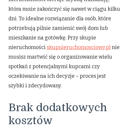
która może zakończyć się nawet w ciągu kilku
dni. To idealne rozwiązanie dla osób, które
potrzebują pilnie zamienić swój dom lub
mieszkanie na gotówkę. Przy skupie
nieruchomości
skupnieruchomosciowy.pl
nie
musisz martwić się o organizowanie wielu
spotkań z potencjalnymi kupcami czy
oczekiwanie na ich decyzje – proces jest
szybki i zdecydowany.
Brak dodatkowych
kosztów