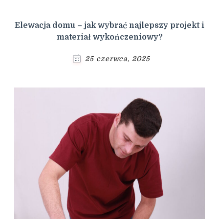
Elewacja domu – jak wybrać najlepszy projekt i
materiał wykończeniowy?
25 czerwca, 2025