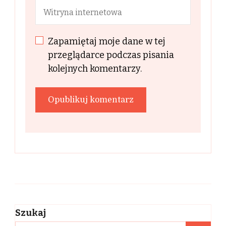
Zapamiętaj moje dane w tej
przeglądarce podczas pisania
kolejnych komentarzy.
Szukaj