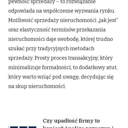
pewność sprzedaży – to rozwiązanie
odpowiada na współczesne wyzwania rynku.
Możliwość sprzedaży nieruchomości „jak jest”
oraz elastyczność terminów przekazania
nieruchomości daje swobodę, której trudno
szukać przy tradycyjnych metodach
sprzedaży. Prosty proces transakcyjny, który
minimalizuje formalności, to dodatkowy atut,
który warto wziąć pod uwagę, decydując się
na skup nieruchomości.
Nawigacja
Czy upadłość firmy to