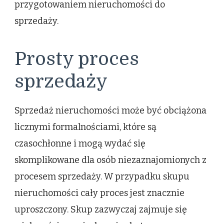
przygotowaniem nieruchomości do
sprzedaży.
Prosty proces
sprzedaży
Sprzedaż nieruchomości może być obciążona
licznymi formalnościami, które są
czasochłonne i mogą wydać się
skomplikowane dla osób niezaznajomionych z
procesem sprzedaży. W przypadku skupu
nieruchomości cały proces jest znacznie
uproszczony. Skup zazwyczaj zajmuje się