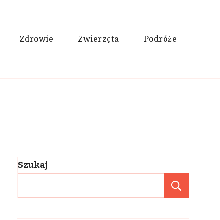
Zdrowie
Zwierzęta
Podróże
Szukaj
Szukaj