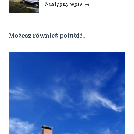
Następny wpis
Możesz również polubić…