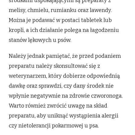
środkami uspokajającymi są preparaty z
melisy, chmielu, rumianku oraz lawendy.
Można je podawać w postaci tabletek lub
kropli, a ich działanie polega na łagodzeniu
stanów lękowych u psów.
Należy jednak pamiętać, że przed podaniem
preparatu należy skonsultować się z
weterynarzem, który dobierze odpowiednią
dawkę oraz sprawdzi, czy dany środek nie
wpłynie negatywnie na zdrowie czworonoga.
Warto również zwrócić uwagę na skład
preparatu, aby uniknąć wystąpienia alergii
czy nietolerancji pokarmowej u psa.