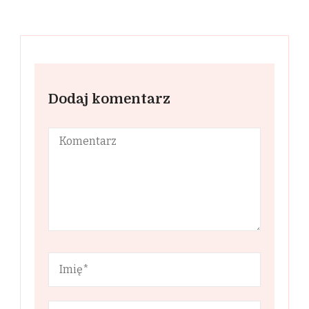
Dodaj komentarz