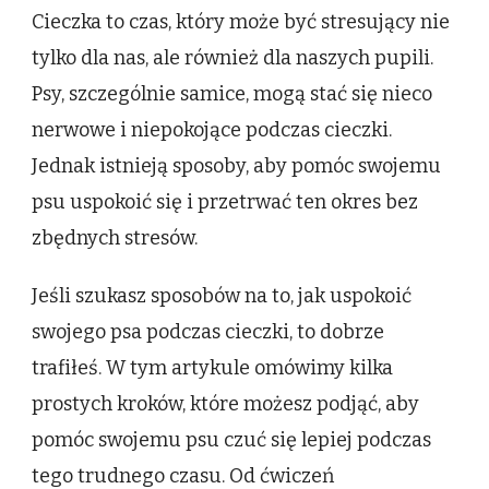
Cieczka to czas, który może być stresujący nie
tylko dla nas, ale również dla naszych pupili.
Psy, szczególnie samice, mogą stać się nieco
nerwowe i niepokojące podczas cieczki.
Jednak istnieją sposoby, aby pomóc swojemu
psu uspokoić się i przetrwać ten okres bez
zbędnych stresów.
Jeśli szukasz sposobów na to, jak uspokoić
swojego psa podczas cieczki, to dobrze
trafiłeś. W tym artykule omówimy kilka
prostych kroków, które możesz podjąć, aby
pomóc swojemu psu czuć się lepiej podczas
tego trudnego czasu. Od ćwiczeń