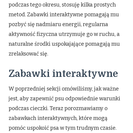
podczas tego okresu, stosuję kilka prostych
metod. Zabawki interaktywne pomagają mu
pozbyć się nadmiaru energii, regularna
aktywność fizyczna utrzymuje go w ruchu, a
naturalne środki uspokajające pomagają mu
zrelaksować się.
Zabawki interaktywne
W poprzedniej sekcji omówiliśmy, jak ważne
jest, aby zapewnić psu odpowiednie warunki
podczas cieczki. Teraz porozmawiamy o
zabawkach interaktywnych, które mogą
pomóc uspokoić psa w tym trudnym czasie.