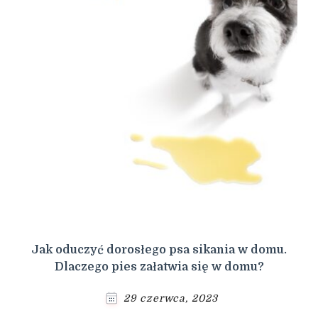
Jak oduczyć dorosłego psa sikania w domu.
Dlaczego pies załatwia się w domu?
29 czerwca, 2023