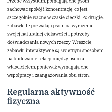
Przede wszystkim, pomagają one psom
zachować spokój i koncentrację, co jest
szczególnie ważne w czasie cieczki. Po drugie,
zabawki te pozwalają psom na wyrażenie
swojej naturalnej ciekawości i potrzeby
doświadczania nowych rzeczy. Wreszcie,
zabawki interaktywne są świetnym sposobem
na budowanie relacji między psem a
właścicielem, ponieważ wymagają one
współpracy i zaangażowania obu stron.
Regularna aktywność
fizyczna