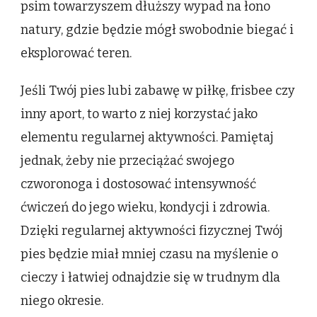
psim towarzyszem dłuższy wypad na łono
natury, gdzie będzie mógł swobodnie biegać i
eksplorować teren.
Jeśli Twój pies lubi zabawę w piłkę, frisbee czy
inny aport, to warto z niej korzystać jako
elementu regularnej aktywności. Pamiętaj
jednak, żeby nie przeciążać swojego
czworonoga i dostosować intensywność
ćwiczeń do jego wieku, kondycji i zdrowia.
Dzięki regularnej aktywności fizycznej Twój
pies będzie miał mniej czasu na myślenie o
cieczy i łatwiej odnajdzie się w trudnym dla
niego okresie.