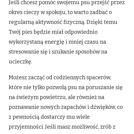
Jeśli chcesz pomóc swojemu psu przejść przez
okres cieczy w spokoju, to warto zadbać o
regularną aktywność fizyczną. Dzięki temu
Twój pies będzie miał odpowiednio
wykorzystaną energię i mniej czasu na
stresowanie się i szukanie sposobów na
ucieczkę.
Możesz zacząć od codziennych spacerów,
które nie tylko pozwolą psu na poruszanie się
na świeżym powietrzu, ale również na
poznawanie nowych zapachów i dźwięków, co
z pewnością dostarczy mu wiele
przyjemności. Jeśli masz możliwość, zrób z