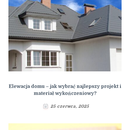
Elewacja domu – jak wybrać najlepszy projekt i
materiał wykończeniowy?
25 czerwca, 2025