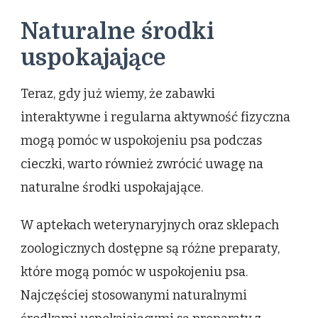
Naturalne środki
uspokajające
Teraz, gdy już wiemy, że zabawki
interaktywne i regularna aktywność fizyczna
mogą pomóc w uspokojeniu psa podczas
cieczki, warto również zwrócić uwagę na
naturalne środki uspokajające.
W aptekach weterynaryjnych oraz sklepach
zoologicznych dostępne są różne preparaty,
które mogą pomóc w uspokojeniu psa.
Najczęściej stosowanymi naturalnymi