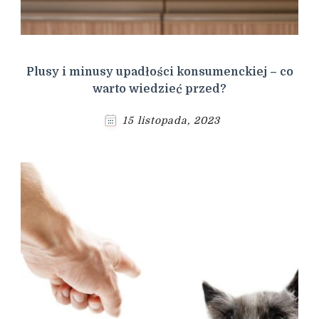
Plusy i minusy upadłości konsumenckiej – co
warto wiedzieć przed?
15 listopada, 2023