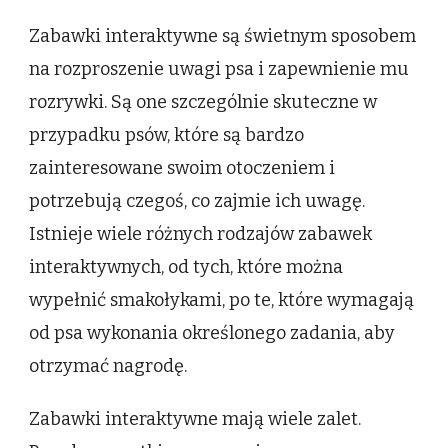
Zabawki interaktywne są świetnym sposobem
na rozproszenie uwagi psa i zapewnienie mu
rozrywki. Są one szczególnie skuteczne w
przypadku psów, które są bardzo
zainteresowane swoim otoczeniem i
potrzebują czegoś, co zajmie ich uwagę.
Istnieje wiele różnych rodzajów zabawek
interaktywnych, od tych, które można
wypełnić smakołykami, po te, które wymagają
od psa wykonania określonego zadania, aby
otrzymać nagrodę.
Zabawki interaktywne mają wiele zalet.