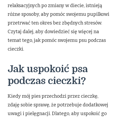
relaksacyjnych po zmiany w diecie, istnieją
różne sposoby, aby pomóc swojemu pupilkowi
przetrwać ten okres bez zbędnych stresów.
Czytaj dalej, aby dowiedzieć się więcej na
temat tego, jak pomóc swojemu psu podczas
cieczki.
Jak uspokoić psa
podczas cieczki?
Kiedy mój pies przechodzi przez cieczkę,
zdaję sobie sprawę, że potrzebuje dodatkowej
uwagi i pielęgnacji. Dlatego, aby uspokoić go