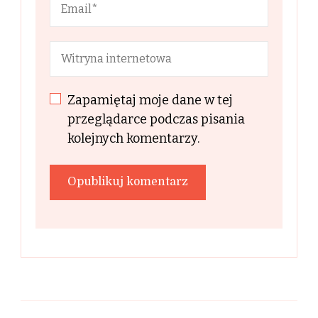
Zapamiętaj moje dane w tej
przeglądarce podczas pisania
kolejnych komentarzy.