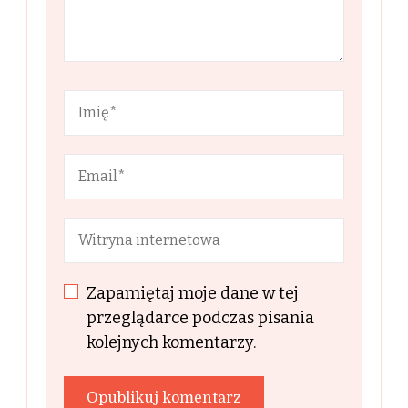
Zapamiętaj moje dane w tej
przeglądarce podczas pisania
kolejnych komentarzy.