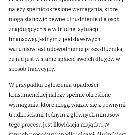
należy spełnić określone wymagania, które
mogą stanowić pewne utrudnienie dla osób
znajdujących się w trudnej sytuacji
finansowej. Jednym z podstawowych
warunków jest udowodnienie przez dłużnika,
że nie jest w stanie spłacić swoich długów w
sposób tradycyjny.
W przypadku ogłoszenia upadłości
konsumenckiej należy spełnić określone
wymagania, które mogą wiązać się z pewnymi
trudnościami. Jednym z głównych minusów
tego procesu jest likwidacja majątku. W
ramach procedury upadłościowej, dłużnik jest