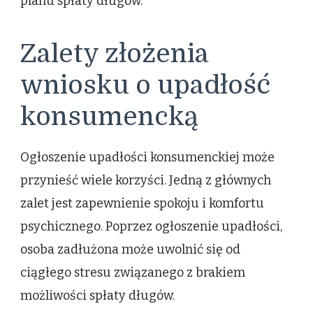
planu spłaty długów.
Zalety złożenia
wniosku o upadłość
konsumencką
Ogłoszenie upadłości konsumenckiej może
przynieść wiele korzyści. Jedną z głównych
zalet jest zapewnienie spokoju i komfortu
psychicznego. Poprzez ogłoszenie upadłości,
osoba zadłużona może uwolnić się od
ciągłego stresu związanego z brakiem
możliwości spłaty długów.