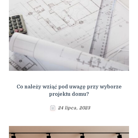
Co należy wziąć pod uwagę przy wyborze
projektu domu?
24 lipca, 2023