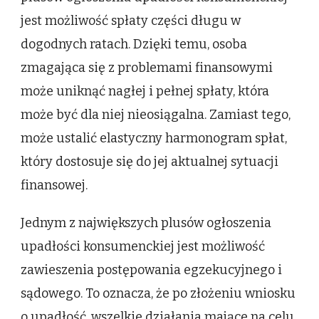
jest możliwość spłaty części długu w
dogodnych ratach. Dzięki temu, osoba
zmagająca się z problemami finansowymi
może uniknąć nagłej i pełnej spłaty, która
może być dla niej nieosiągalna. Zamiast tego,
może ustalić elastyczny harmonogram spłat,
który dostosuje się do jej aktualnej sytuacji
finansowej.
Jednym z największych plusów ogłoszenia
upadłości konsumenckiej jest możliwość
zawieszenia postępowania egzekucyjnego i
sądowego. To oznacza, że po złożeniu wniosku
o upadłość, wszelkie działania mające na celu