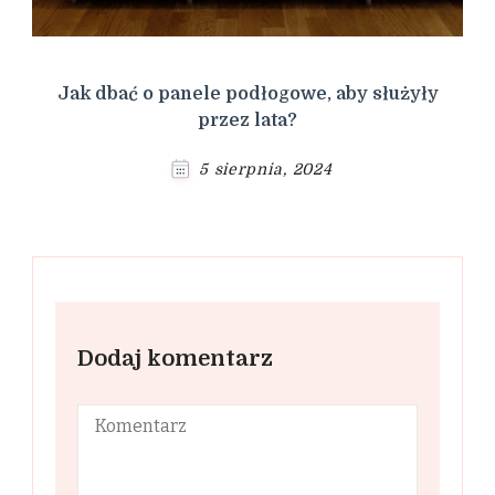
Jak dbać o panele podłogowe, aby służyły
przez lata?
5 sierpnia, 2024
Dodaj komentarz