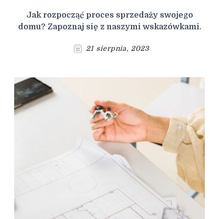
Jak rozpocząć proces sprzedaży swojego
domu? Zapoznaj się z naszymi wskazówkami.
21 sierpnia, 2023