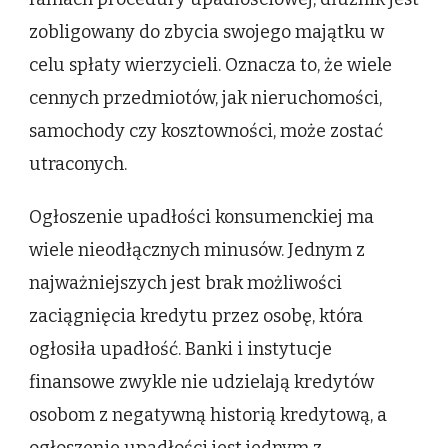
zobligowany do zbycia swojego majątku w
celu spłaty wierzycieli. Oznacza to, że wiele
cennych przedmiotów, jak nieruchomości,
samochody czy kosztowności, może zostać
utraconych.
Ogłoszenie upadłości konsumenckiej ma
wiele nieodłącznych minusów. Jednym z
najważniejszych jest brak możliwości
zaciągnięcia kredytu przez osobę, która
ogłosiła upadłość. Banki i instytucje
finansowe zwykle nie udzielają kredytów
osobom z negatywną historią kredytową, a