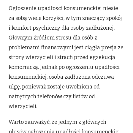
Ogłoszenie upadłości konsumenckiej niesie
za sobą wiele korzyści, w tym znaczący spokój
i komfort psychiczny dla osoby zadłużonej.
Głównym źródłem stresu dla osób z
problemami finansowymi jest ciągła presja ze
strony wierzycieli i strach przed egzekucją
komorniczą. Jednak po ogłoszeniu upadłości
konsumenckiej, osoba zadłużona odczuwa
ulgę, ponieważ zostaje uwolniona od
natrętnych telefonów czy listów od
wierzycieli.
Warto zauważyć, że jednym z głównych
plusów ogłoszenia upadłości konsumenckiej