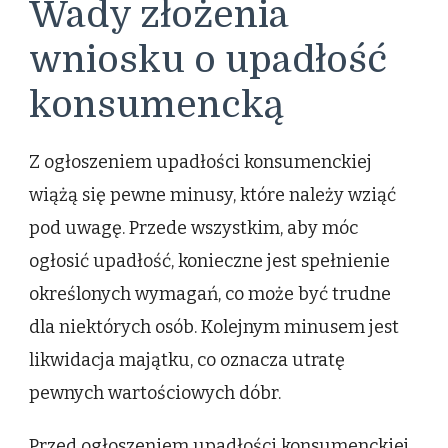
Wady złożenia
wniosku o upadłość
konsumencką
Z ogłoszeniem upadłości konsumenckiej
wiążą się pewne minusy, które należy wziąć
pod uwagę. Przede wszystkim, aby móc
ogłosić upadłość, konieczne jest spełnienie
określonych wymagań, co może być trudne
dla niektórych osób. Kolejnym minusem jest
likwidacja majątku, co oznacza utratę
pewnych wartościowych dóbr.
Przed ogłoszeniem upadłości konsumenckiej