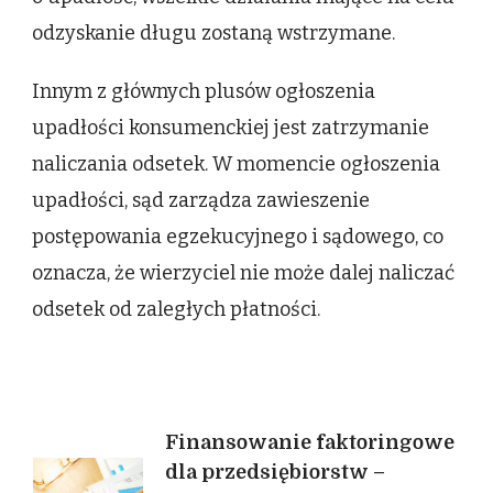
odzyskanie długu zostaną wstrzymane.
Innym z głównych plusów ogłoszenia
upadłości konsumenckiej jest zatrzymanie
naliczania odsetek. W momencie ogłoszenia
upadłości, sąd zarządza zawieszenie
postępowania egzekucyjnego i sądowego, co
oznacza, że wierzyciel nie może dalej naliczać
odsetek od zaległych płatności.
Nawigacja
Finansowanie faktoringowe
dla przedsiębiorstw –