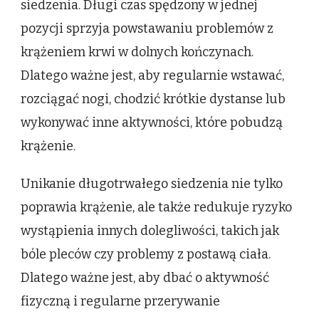
siedzenia. Długi czas spędzony w jednej
pozycji sprzyja powstawaniu problemów z
krążeniem krwi w dolnych kończynach.
Dlatego ważne jest, aby regularnie wstawać,
rozciągać nogi, chodzić krótkie dystanse lub
wykonywać inne aktywności, które pobudzą
krążenie.
Unikanie długotrwałego siedzenia nie tylko
poprawia krążenie, ale także redukuje ryzyko
wystąpienia innych dolegliwości, takich jak
bóle pleców czy problemy z postawą ciała.
Dlatego ważne jest, aby dbać o aktywność
fizyczną i regularne przerywanie