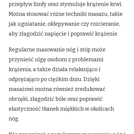
przepływ limfy oraz stymuluje krążenie krwi.
Można stosować różne techniki masażu, takie
jak ugniatanie, oklepywanie czy rozcieranie,
aby złagodzić napięcie i poprawić krążenie.
Regularne masowanie nóg i stóp może
przynieść ulgę osobom z problemami
krążenia, a także działa relaksująco i
odprężająco po ciężkim dniu. Dzięki
masażowi można również zredukować
obrzęki, złagodzić bóle oraz poprawić
elastyczność tkanek miękkich w okolicach
nóg.