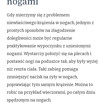
nogami
Gdy mierzymy się z problemem
niewłaściwego krążenia w nogach, jednym z
prostych sposobów na złagodzenie
dolegliwości może być regularne
praktykowanie wypoczynku z uniesionymi
nogami. Wystarczy położyć się na plecach i
postawić nogi na poduszce tak, aby były wyżej
niż reszta ciała. Taki zabieg pomaga
zmniejszyć nacisk na żyły w nogach,
poprawiając tym samym krążenie. Można to
robić na przykład wieczorami, po całym dniu
spędzonym na nogach.