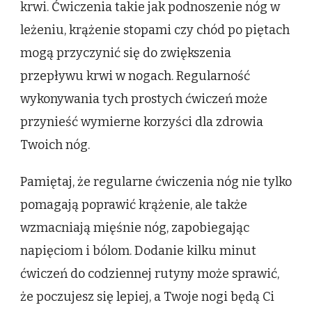
krwi. Ćwiczenia takie jak podnoszenie nóg w
leżeniu, krążenie stopami czy chód po piętach
mogą przyczynić się do zwiększenia
przepływu krwi w nogach. Regularność
wykonywania tych prostych ćwiczeń może
przynieść wymierne korzyści dla zdrowia
Twoich nóg.
Pamiętaj, że regularne ćwiczenia nóg nie tylko
pomagają poprawić krążenie, ale także
wzmacniają mięśnie nóg, zapobiegając
napięciom i bólom. Dodanie kilku minut
ćwiczeń do codziennej rutyny może sprawić,
że poczujesz się lepiej, a Twoje nogi będą Ci