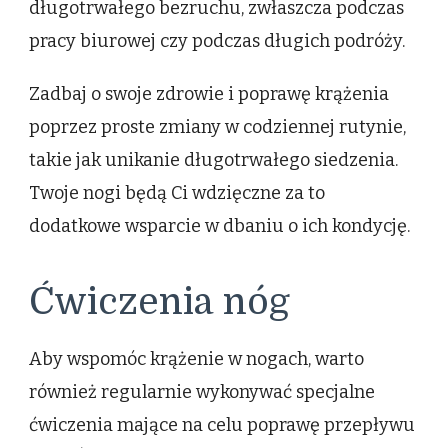
długotrwałego bezruchu, zwłaszcza podczas
pracy biurowej czy podczas długich podróży.
Zadbaj o swoje zdrowie i poprawę krążenia
poprzez proste zmiany w codziennej rutynie,
takie jak unikanie długotrwałego siedzenia.
Twoje nogi będą Ci wdzięczne za to
dodatkowe wsparcie w dbaniu o ich kondycję.
Ćwiczenia nóg
Aby wspomóc krążenie w nogach, warto
również regularnie wykonywać specjalne
ćwiczenia mające na celu poprawę przepływu