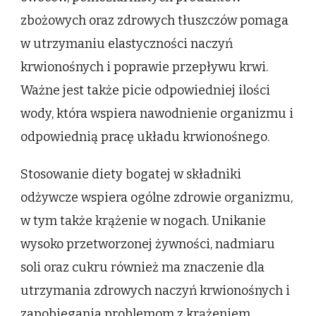
zbożowych oraz zdrowych tłuszczów pomaga
w utrzymaniu elastyczności naczyń
krwionośnych i poprawie przepływu krwi.
Ważne jest także picie odpowiedniej ilości
wody, która wspiera nawodnienie organizmu i
odpowiednią pracę układu krwionośnego.
Stosowanie diety bogatej w składniki
odżywcze wspiera ogólne zdrowie organizmu,
w tym także krążenie w nogach. Unikanie
wysoko przetworzonej żywności, nadmiaru
soli oraz cukru również ma znaczenie dla
utrzymania zdrowych naczyń krwionośnych i
zapobiegania problemom z krążeniem.