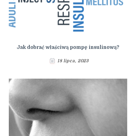
Jak dobrać właściwą pompę insulinową?
18 lipca, 2023