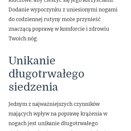
kluczowe, aby cieszyć się jego korzyściami.
Dodanie wypoczynku z uniesionymi nogami
do codziennej rutyny może przynieść
znaczącą poprawę w komforcie i zdrowiu
Twoich nóg.
Unikanie
długotrwałego
siedzenia
Jednym z najważniejszych czynników
mających wpływ na poprawę krążenia w
nogach jest unikanie długotrwałego