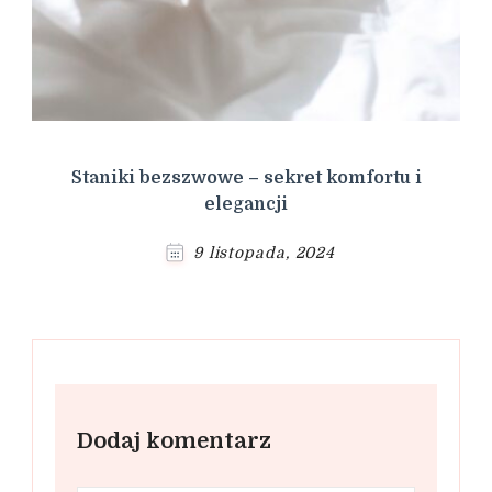
Staniki bezszwowe – sekret komfortu i
elegancji
9 listopada, 2024
Dodaj komentarz