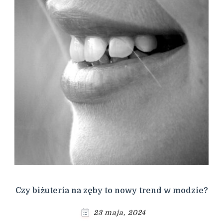
Czy biżuteria na zęby to nowy trend w modzie?
23 maja, 2024