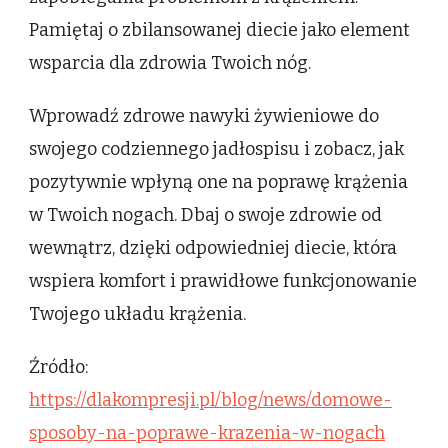
Pamiętaj o zbilansowanej diecie jako element
wsparcia dla zdrowia Twoich nóg.
Wprowadź zdrowe nawyki żywieniowe do
swojego codziennego jadłospisu i zobacz, jak
pozytywnie wpłyną one na poprawę krążenia
w Twoich nogach. Dbaj o swoje zdrowie od
wewnątrz, dzięki odpowiedniej diecie, która
wspiera komfort i prawidłowe funkcjonowanie
Twojego układu krążenia.
Źródło:
https://dlakompresji.pl/blog/news/domowe-
sposoby-na-poprawe-krazenia-w-nogach