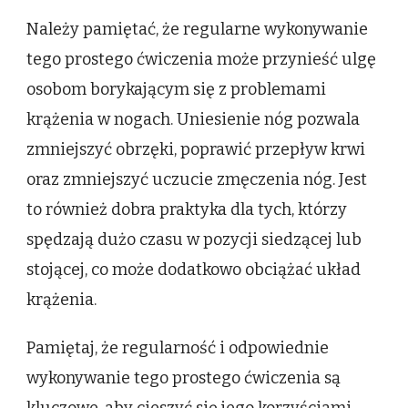
Należy pamiętać, że regularne wykonywanie
tego prostego ćwiczenia może przynieść ulgę
osobom borykającym się z problemami
krążenia w nogach. Uniesienie nóg pozwala
zmniejszyć obrzęki, poprawić przepływ krwi
oraz zmniejszyć uczucie zmęczenia nóg. Jest
to również dobra praktyka dla tych, którzy
spędzają dużo czasu w pozycji siedzącej lub
stojącej, co może dodatkowo obciążać układ
krążenia.
Pamiętaj, że regularność i odpowiednie
wykonywanie tego prostego ćwiczenia są