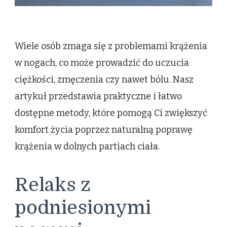
Wiele osób zmaga się z problemami krążenia
w nogach, co może prowadzić do uczucia
ciężkości, zmęczenia czy nawet bólu. Nasz
artykuł przedstawia praktyczne i łatwo
dostępne metody, które pomogą Ci zwiększyć
komfort życia poprzez naturalną poprawę
krążenia w dolnych partiach ciała.
Relaks z
podniesionymi