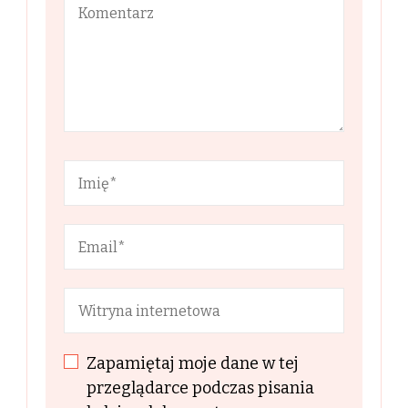
Zapamiętaj moje dane w tej
przeglądarce podczas pisania