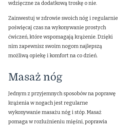
wdzięczne za dodatkową troskę o nie.
Zainwestuj w zdrowie swoich nóg i regularnie
poświęcaj czas na wykonywanie prostych
ćwiczeń, które wspomagają krążenie. Dzięki
nim zapewnisz swoim nogom najlepszą
możliwą opiekę i komfort na co dzień.
Masaż nóg
Jednym z przyjemnych sposobów na poprawę
krążenia w nogach jest regularne
wykonywanie masażu nóg i stóp. Masaż
pomaga w rozluźnieniu mięśni, poprawia