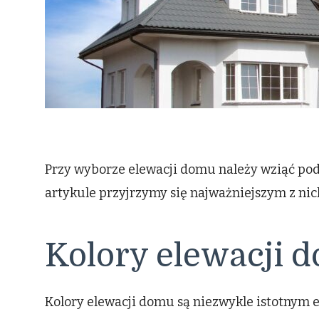
Przy wyborze elewacji domu należy wziąć pod
artykule przyjrzymy się najważniejszym z nic
Kolory elewacji 
Kolory elewacji domu są niezwykle istotnym