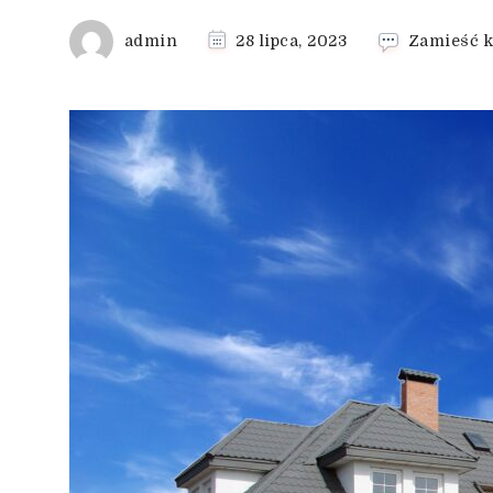
admin
28 lipca, 2023
Zamieść 