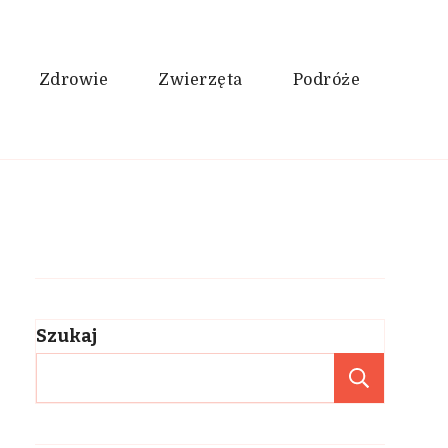
Zdrowie
Zwierzęta
Podróże
Szukaj
Szukaj